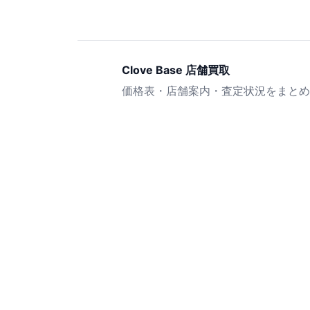
Clove Base 店舗買取
価格表・店舗案内・査定状況をまとめ