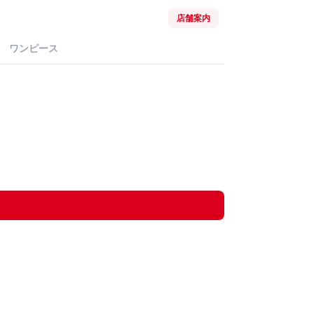
店舗案内
ワンピース