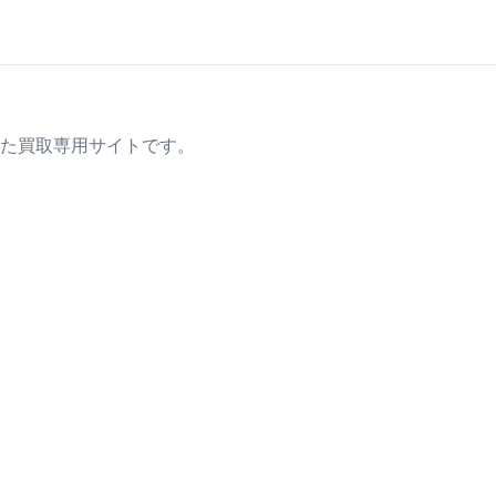
た買取専用サイトです。