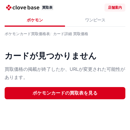
買取表
店舗案内
ポケモン
ワンピース
ポケモンカード
買取価格表
カード詳細
買取価格
カードが見つかりません
買取価格の掲載が終了したか、URLが変更された可能性が
あります。
ポケモンカード
の買取表を見る