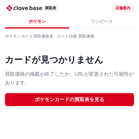
買取表
店舗案内
ポケモン
ワンピース
ポケモンカード
買取価格表
カード詳細
買取価格
カードが見つかりません
買取価格の掲載が終了したか、URLが変更された可能性が
あります。
ポケモンカード
の買取表を見る