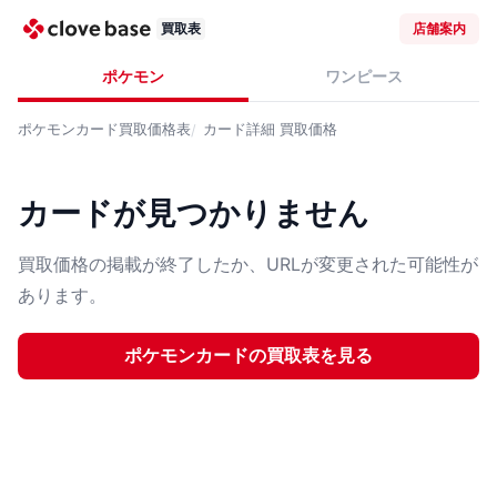
買取表
店舗案内
ポケモン
ワンピース
ポケモンカード
買取価格表
カード詳細
買取価格
カードが見つかりません
買取価格の掲載が終了したか、URLが変更された可能性が
あります。
ポケモンカード
の買取表を見る