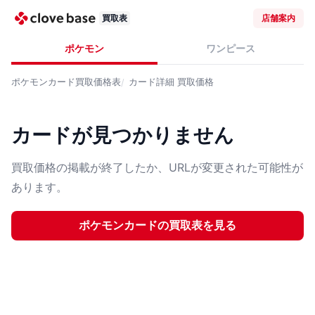
買取表
店舗案内
ポケモン
ワンピース
ポケモンカード
買取価格表
カード詳細
買取価格
カードが見つかりません
買取価格の掲載が終了したか、URLが変更された可能性が
あります。
ポケモンカード
の買取表を見る