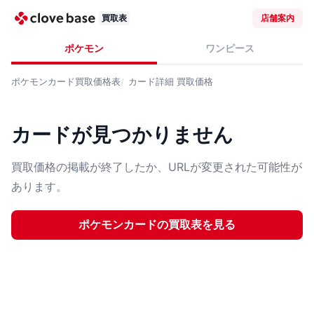
買取表
店舗案内
ポケモン
ワンピース
ポケモンカード
買取価格表
カード詳細
買取価格
カードが見つかりません
買取価格の掲載が終了したか、URLが変更された可能性が
あります。
ポケモンカード
の買取表を見る