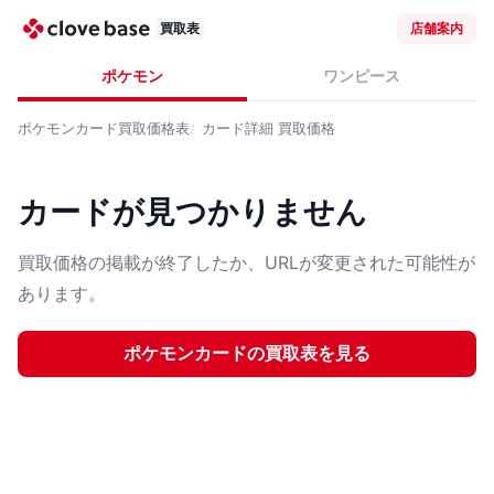
買取表
店舗案内
ポケモン
ワンピース
ポケモンカード
買取価格表
カード詳細
買取価格
カードが見つかりません
買取価格の掲載が終了したか、URLが変更された可能性が
あります。
ポケモンカード
の買取表を見る