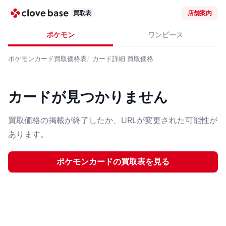
買取表
店舗案内
ポケモン
ワンピース
ポケモンカード
買取価格表
カード詳細
買取価格
カードが見つかりません
買取価格の掲載が終了したか、URLが変更された可能性が
あります。
ポケモンカード
の買取表を見る