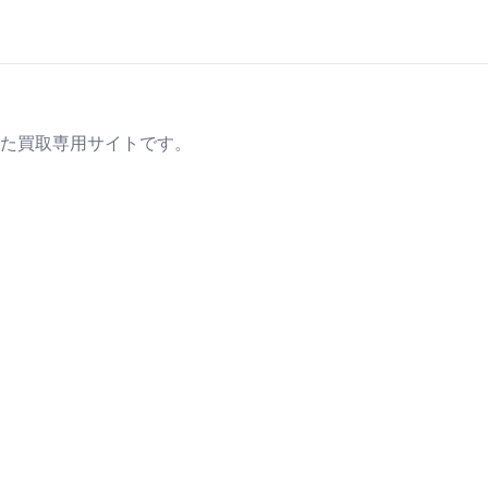
た買取専用サイトです。