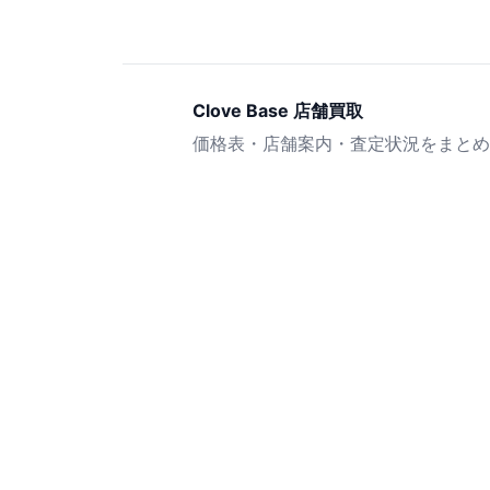
Clove Base 店舗買取
価格表・店舗案内・査定状況をまとめ