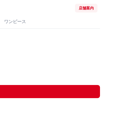
店舗案内
ワンピース