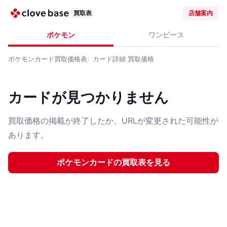
買取表
店舗案内
ポケモン
ワンピース
ポケモンカード
買取価格表
カード詳細
買取価格
カードが見つかりません
買取価格の掲載が終了したか、URLが変更された可能性が
あります。
ポケモンカード
の買取表を見る