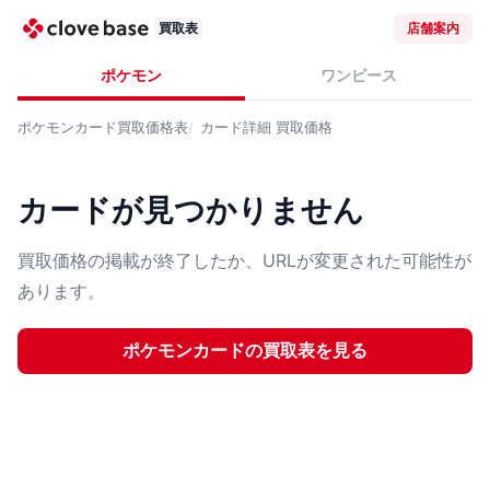
買取表
店舗案内
ポケモン
ワンピース
ポケモンカード
買取価格表
カード詳細
買取価格
カードが見つかりません
買取価格の掲載が終了したか、URLが変更された可能性が
あります。
ポケモンカード
の買取表を見る