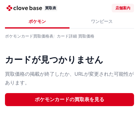
買取表
店舗案内
ポケモン
ワンピース
ポケモンカード
買取価格表
カード詳細
買取価格
カードが見つかりません
買取価格の掲載が終了したか、URLが変更された可能性が
あります。
ポケモンカード
の買取表を見る