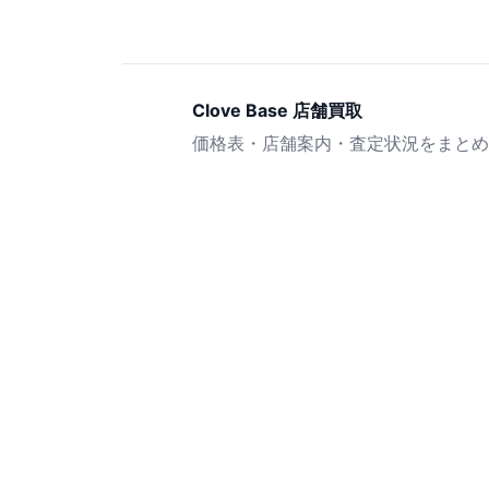
Clove Base 店舗買取
価格表・店舗案内・査定状況をまとめ