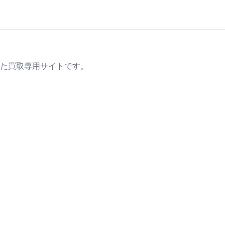
た買取専用サイトです。