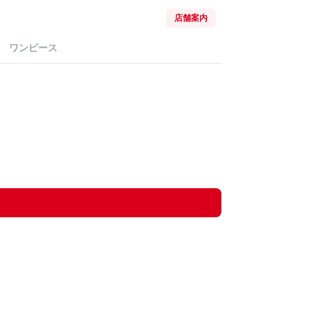
店舗案内
ワンピース