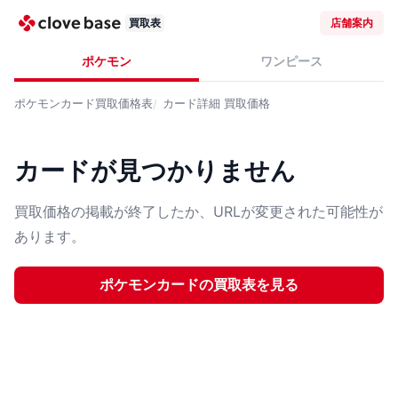
買取表
店舗案内
ポケモン
ワンピース
ポケモンカード
買取価格表
カード詳細
買取価格
カードが見つかりません
買取価格の掲載が終了したか、URLが変更された可能性が
あります。
ポケモンカード
の買取表を見る