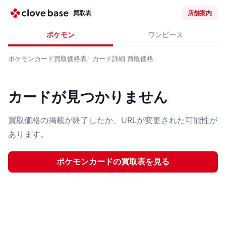
買取表
店舗案内
ポケモン
ワンピース
ポケモンカード
買取価格表
カード詳細
買取価格
カードが見つかりません
買取価格の掲載が終了したか、URLが変更された可能性が
あります。
ポケモンカード
の買取表を見る