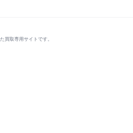
た買取専用サイトです。