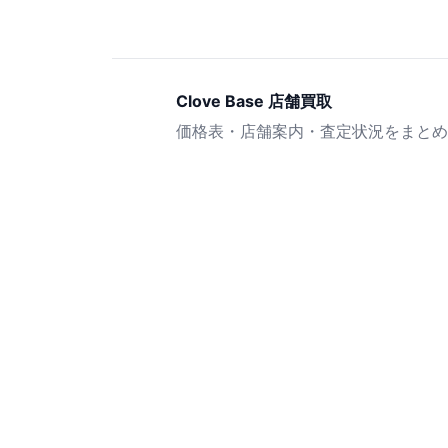
Clove Base 店舗買取
価格表・店舗案内・査定状況をまとめ