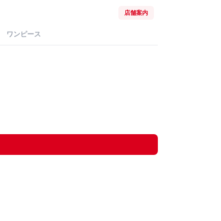
店舗案内
ワンピース