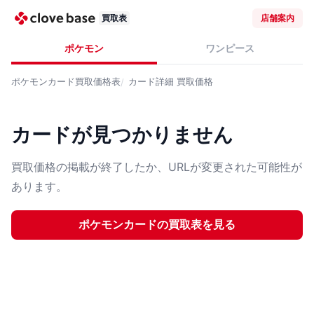
買取表
店舗案内
ポケモン
ワンピース
ポケモンカード
買取価格表
カード詳細
買取価格
カードが見つかりません
買取価格の掲載が終了したか、URLが変更された可能性が
あります。
ポケモンカード
の買取表を見る