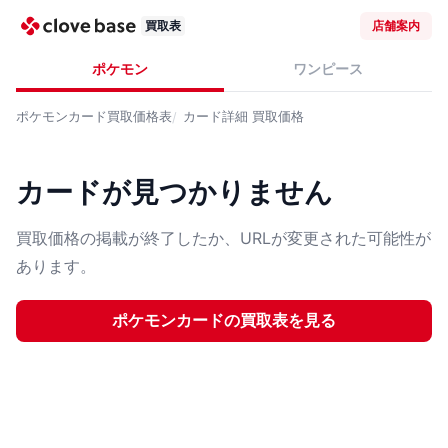
買取表
店舗案内
ポケモン
ワンピース
ポケモンカード
買取価格表
カード詳細
買取価格
カードが見つかりません
買取価格の掲載が終了したか、URLが変更された可能性が
あります。
ポケモンカード
の買取表を見る