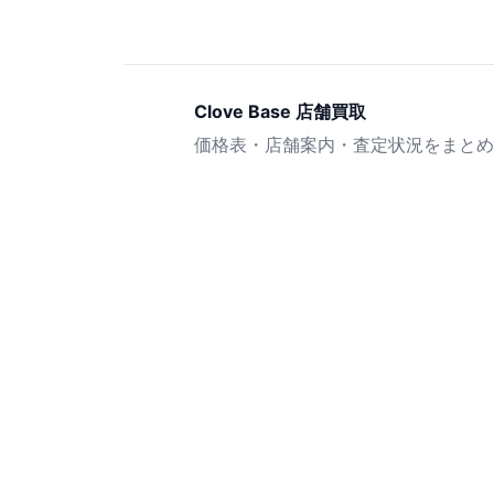
Clove Base 店舗買取
価格表・店舗案内・査定状況をまとめ