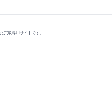
た買取専用サイトです。