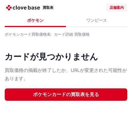
買取表
店舗案内
ポケモン
ワンピース
ポケモンカード
買取価格表
カード詳細
買取価格
カードが見つかりません
買取価格の掲載が終了したか、URLが変更された可能性が
あります。
ポケモンカード
の買取表を見る