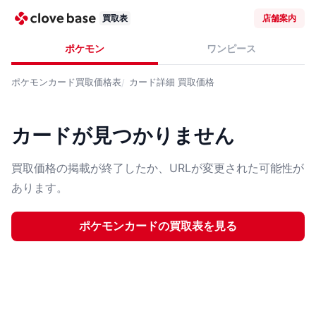
買取表
店舗案内
ポケモン
ワンピース
ポケモンカード
買取価格表
カード詳細
買取価格
カードが見つかりません
買取価格の掲載が終了したか、URLが変更された可能性が
あります。
ポケモンカード
の買取表を見る