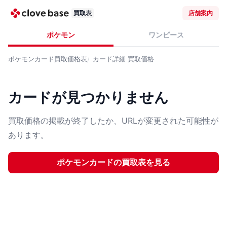
買取表
店舗案内
ポケモン
ワンピース
ポケモンカード
買取価格表
カード詳細
買取価格
カードが見つかりません
買取価格の掲載が終了したか、URLが変更された可能性が
あります。
ポケモンカード
の買取表を見る