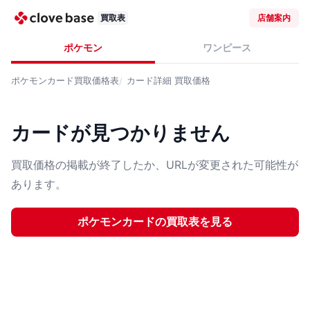
買取表
店舗案内
ポケモン
ワンピース
ポケモンカード
買取価格表
カード詳細
買取価格
カードが見つかりません
買取価格の掲載が終了したか、URLが変更された可能性が
あります。
ポケモンカード
の買取表を見る