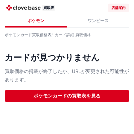
買取表
店舗案内
ポケモン
ワンピース
ポケモンカード
買取価格表
カード詳細
買取価格
カードが見つかりません
買取価格の掲載が終了したか、URLが変更された可能性が
あります。
ポケモンカード
の買取表を見る