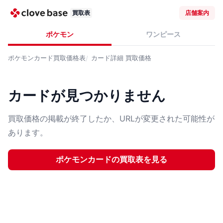
買取表
店舗案内
ポケモン
ワンピース
ポケモンカード
買取価格表
カード詳細
買取価格
カードが見つかりません
買取価格の掲載が終了したか、URLが変更された可能性が
あります。
ポケモンカード
の買取表を見る