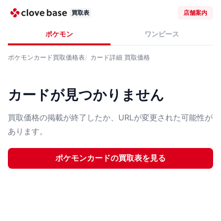
買取表
店舗案内
ポケモン
ワンピース
ポケモンカード
買取価格表
カード詳細
買取価格
カードが見つかりません
買取価格の掲載が終了したか、URLが変更された可能性が
あります。
ポケモンカード
の買取表を見る