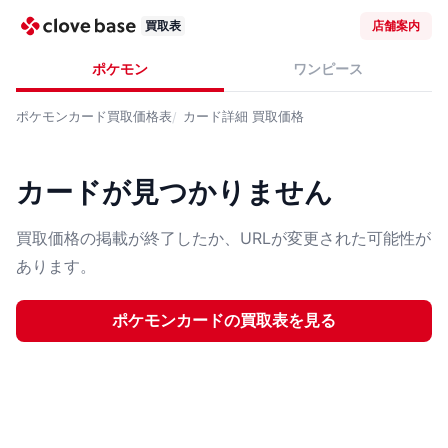
買取表
店舗案内
ポケモン
ワンピース
ポケモンカード
買取価格表
カード詳細
買取価格
カードが見つかりません
買取価格の掲載が終了したか、URLが変更された可能性が
あります。
ポケモンカード
の買取表を見る