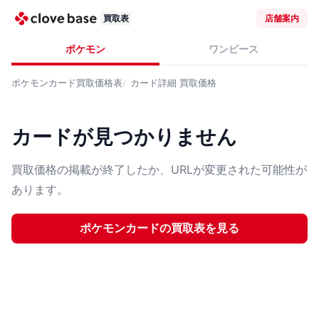
買取表
店舗案内
ポケモン
ワンピース
ポケモンカード
買取価格表
カード詳細
買取価格
カードが見つかりません
買取価格の掲載が終了したか、URLが変更された可能性が
あります。
ポケモンカード
の買取表を見る