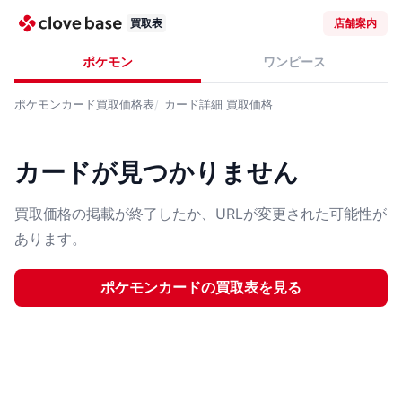
買取表
店舗案内
ポケモン
ワンピース
ポケモンカード
買取価格表
カード詳細
買取価格
カードが見つかりません
買取価格の掲載が終了したか、URLが変更された可能性が
あります。
ポケモンカード
の買取表を見る