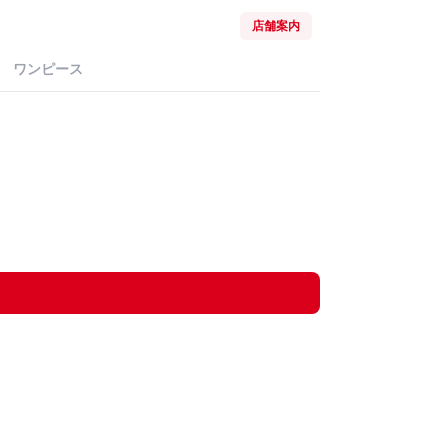
店舗案内
ワンピース