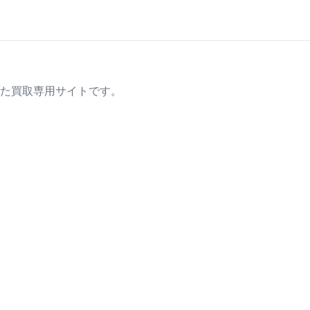
た買取専用サイトです。