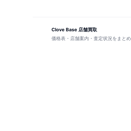
Clove Base 店舗買取
価格表・店舗案内・査定状況をまとめ