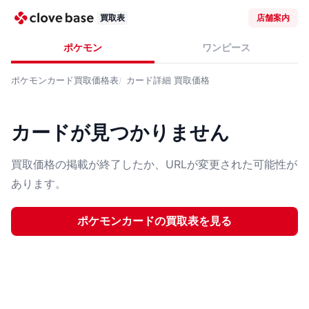
買取表
店舗案内
ポケモン
ワンピース
ポケモンカード
買取価格表
カード詳細
買取価格
カードが見つかりません
買取価格の掲載が終了したか、URLが変更された可能性が
あります。
ポケモンカード
の買取表を見る