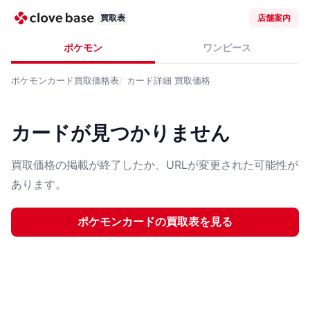
買取表
店舗案内
ポケモン
ワンピース
ポケモンカード
買取価格表
カード詳細
買取価格
カードが見つかりません
買取価格の掲載が終了したか、URLが変更された可能性が
あります。
ポケモンカード
の買取表を見る