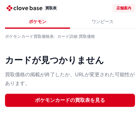
買取表
店舗案内
ポケモン
ワンピース
ポケモンカード
買取価格表
カード詳細
買取価格
カードが見つかりません
買取価格の掲載が終了したか、URLが変更された可能性が
あります。
ポケモンカード
の買取表を見る