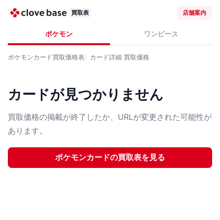
買取表
店舗案内
ポケモン
ワンピース
ポケモンカード
買取価格表
カード詳細
買取価格
カードが見つかりません
買取価格の掲載が終了したか、URLが変更された可能性が
あります。
ポケモンカード
の買取表を見る