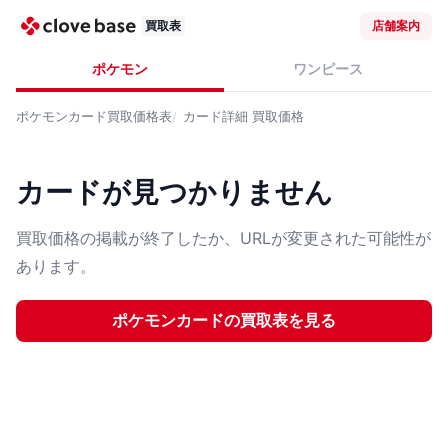
買取表
店舗案内
ポケモン
ワンピース
ポケモンカード
買取価格表
カード詳細
買取価格
カードが見つかりません
買取価格の掲載が終了したか、URLが変更された可能性が
あります。
ポケモンカード
の買取表を見る