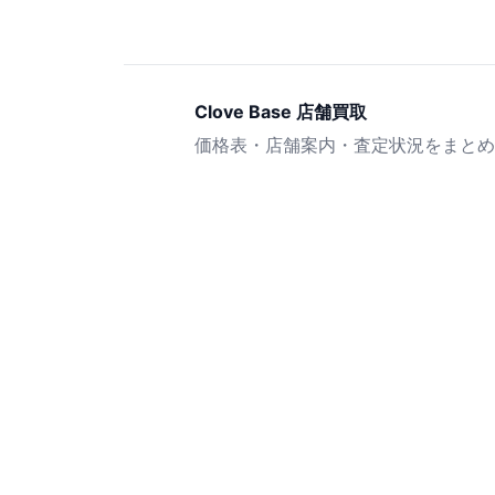
Clove Base 店舗買取
価格表・店舗案内・査定状況をまとめ