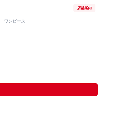
店舗案内
ワンピース