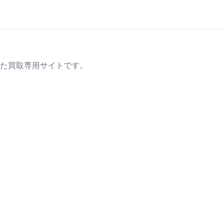
た買取専用サイトです。