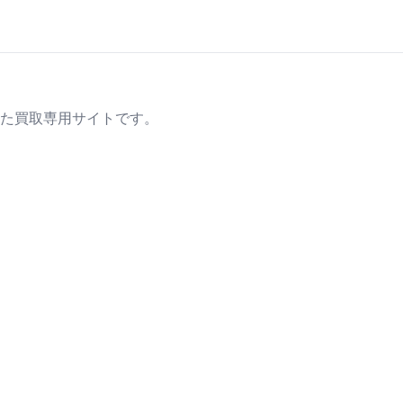
た買取専用サイトです。