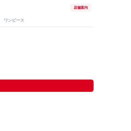
店舗案内
ワンピース