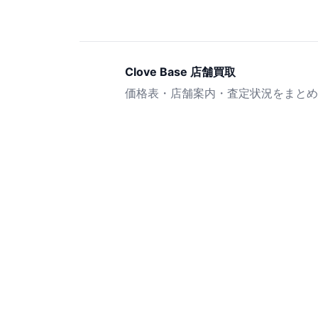
Clove Base 店舗買取
価格表・店舗案内・査定状況をまとめ