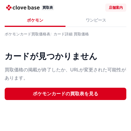
買取表
店舗案内
ポケモン
ワンピース
ポケモンカード
買取価格表
カード詳細
買取価格
カードが見つかりません
買取価格の掲載が終了したか、URLが変更された可能性が
あります。
ポケモンカード
の買取表を見る