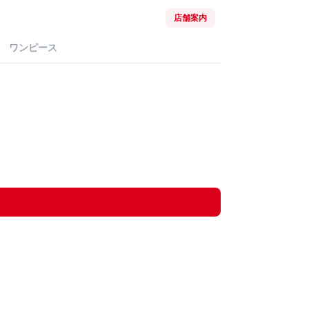
店舗案内
ワンピース