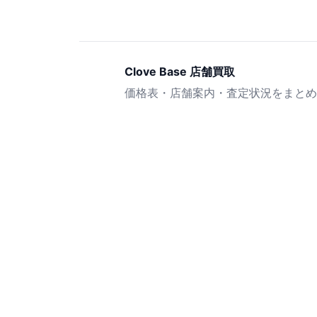
Clove Base 店舗買取
価格表・店舗案内・査定状況をまとめ