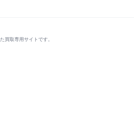
た買取専用サイトです。