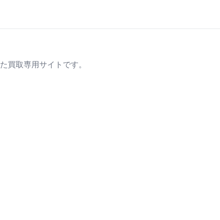
た買取専用サイトです。