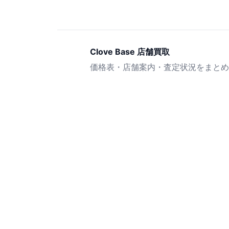
Clove Base 店舗買取
価格表・店舗案内・査定状況をまとめ