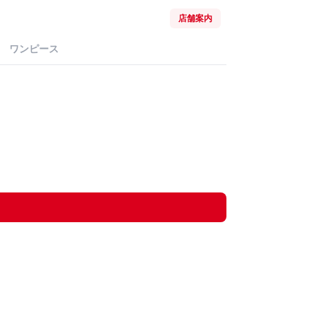
店舗案内
ワンピース