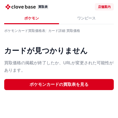
買取表
店舗案内
ポケモン
ワンピース
ポケモンカード
買取価格表
カード詳細
買取価格
カードが見つかりません
買取価格の掲載が終了したか、URLが変更された可能性が
あります。
ポケモンカード
の買取表を見る