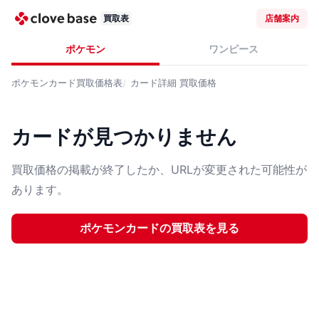
買取表
店舗案内
ポケモン
ワンピース
ポケモンカード
買取価格表
カード詳細
買取価格
カードが見つかりません
買取価格の掲載が終了したか、URLが変更された可能性が
あります。
ポケモンカード
の買取表を見る