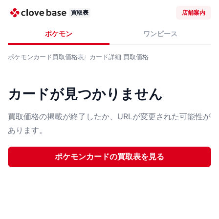
買取表
店舗案内
ポケモン
ワンピース
ポケモンカード
買取価格表
カード詳細
買取価格
カードが見つかりません
買取価格の掲載が終了したか、URLが変更された可能性が
あります。
ポケモンカード
の買取表を見る