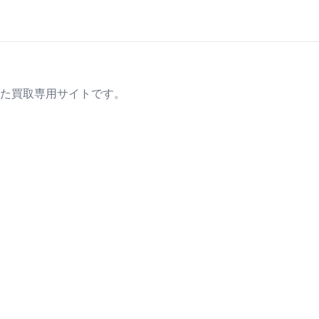
た買取専用サイトです。