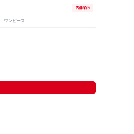
店舗案内
ワンピース