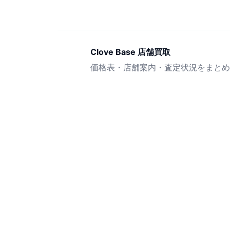
Clove Base 店舗買取
価格表・店舗案内・査定状況をまとめ