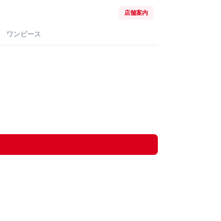
店舗案内
ワンピース