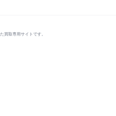
た買取専用サイトです。