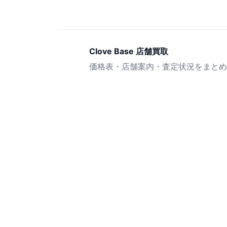
Clove Base 店舗買取
価格表・店舗案内・査定状況をまとめ