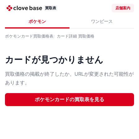
買取表
店舗案内
ポケモン
ワンピース
ポケモンカード
買取価格表
カード詳細
買取価格
カードが見つかりません
買取価格の掲載が終了したか、URLが変更された可能性が
あります。
ポケモンカード
の買取表を見る