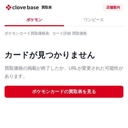
買取表
店舗案内
ポケモン
ワンピース
ポケモンカード
買取価格表
カード詳細
買取価格
カードが見つかりません
買取価格の掲載が終了したか、URLが変更された可能性が
あります。
ポケモンカード
の買取表を見る