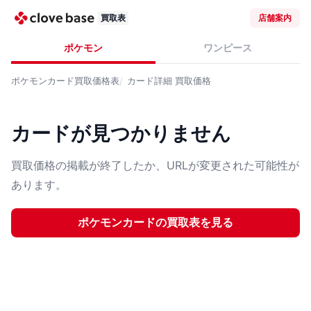
買取表
店舗案内
ポケモン
ワンピース
ポケモンカード
買取価格表
カード詳細
買取価格
カードが見つかりません
買取価格の掲載が終了したか、URLが変更された可能性が
あります。
ポケモンカード
の買取表を見る