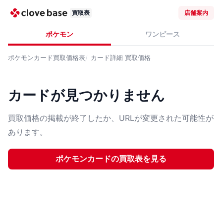
買取表
店舗案内
ポケモン
ワンピース
ポケモンカード
買取価格表
カード詳細
買取価格
カードが見つかりません
買取価格の掲載が終了したか、URLが変更された可能性が
あります。
ポケモンカード
の買取表を見る