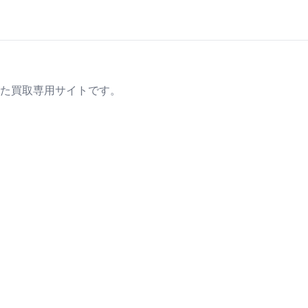
た買取専用サイトです。