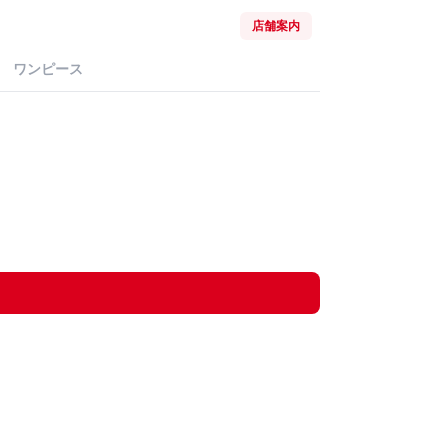
店舗案内
ワンピース