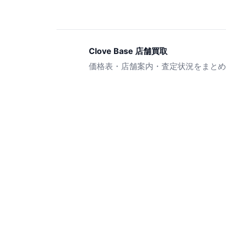
Clove Base 店舗買取
価格表・店舗案内・査定状況をまとめ